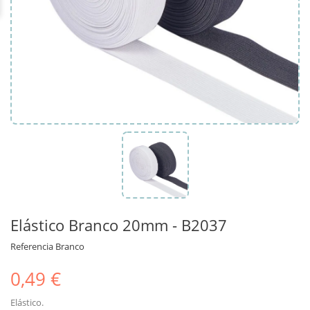
Elástico Branco 20mm - B2037
Referencia
Branco
0,49 €
Elástico.