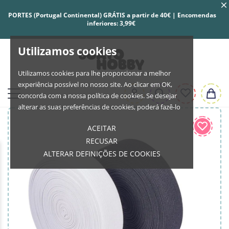
PORTES (Portugal Continental) GRÁTIS a partir de 40€ | Encomendas
inferiores: 3,99€
Utilizamos cookies
Utilizamos cookies para lhe proporcionar a melhor
experiência possível no nosso site. Ao clicar em OK,
concorda com a nossa política de cookies. Se desejar
alterar as suas preferências de cookies, poderá fazê-lo
ACEITAR
RECUSAR
ALTERAR DEFINIÇÕES DE COOKIES