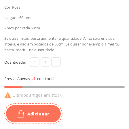
Cor: Rosa.
Largura: 60mm.
Preço por cada 50cm.
Se quiser mais, basta aumentar a quantidade. A fita será enviada
inteira, e não em bocados de 50cm. Se quiser por exemplo 1 metro,
basta inserir 2 na quantidade.
+
-
Quantidade:
3
Pressa! Apenas
em stock!

Últimos artigos em stock
Adicionar