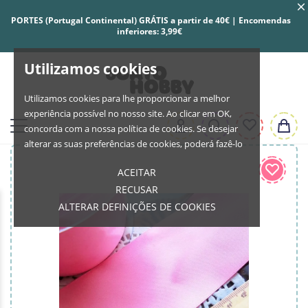
PORTES (Portugal Continental) GRÁTIS a partir de 40€ | Encomendas
inferiores: 3,99€
Utilizamos cookies
Utilizamos cookies para lhe proporcionar a melhor
experiência possível no nosso site. Ao clicar em OK,
concorda com a nossa política de cookies. Se desejar
alterar as suas preferências de cookies, poderá fazê-lo
ACEITAR
RECUSAR
ALTERAR DEFINIÇÕES DE COOKIES