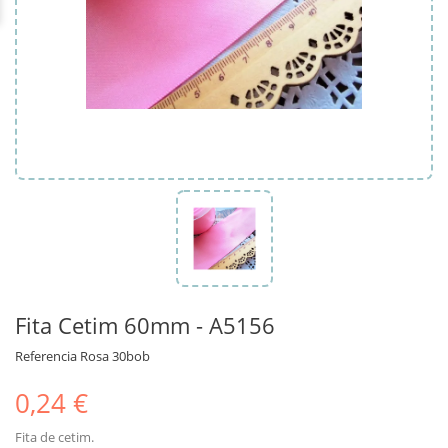
Fita Cetim 60mm - A5156
Referencia
Rosa 30bob
0,24 €
Fita de cetim.