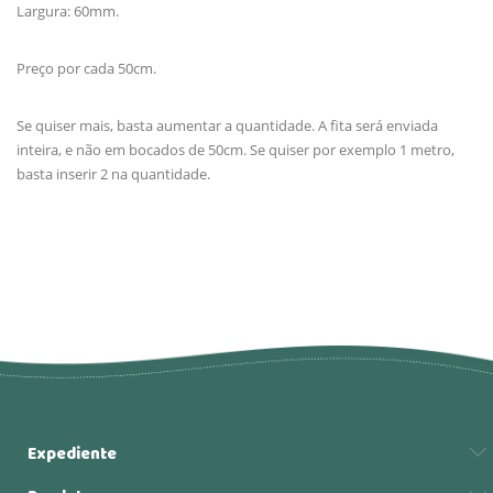
Largura: 60mm.
Preço por cada 50cm.
Se quiser mais, basta aumentar a quantidade. A fita será enviada
inteira, e não em bocados de 50cm. Se quiser por exemplo 1 metro,
basta inserir 2 na quantidade.
Expediente