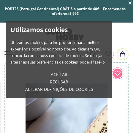
PORTES (Portugal Continental) GRÁTIS a partir de 40€ | Encomendas
inferiores: 3,99€
Utilizamos cookies
Utilizamos cookies para lhe proporcionar a melhor
experiência possível no nosso site. Ao clicar em OK,
concorda com a nossa política de cookies. Se desejar
alterar as suas preferências de cookies, poderá fazê-lo
ACEITAR
RECUSAR
ALTERAR DEFINIÇÕES DE COOKIES