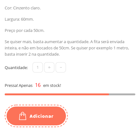
Cor: Cinzento claro.
Largura: 60mm.
Preço por cada 50cm.
Se quiser mais, basta aumentar a quantidade. A fita será enviada
inteira, e não em bocados de 50cm. Se quiser por exemplo 1 metro,
basta inserir 2 na quantidade.
+
-
Quantidade:
16
Pressa! Apenas
em stock!
Adicionar