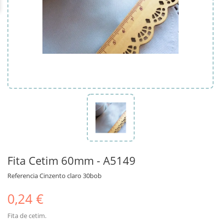
Fita Cetim 60mm - A5149
Referencia
Cinzento claro 30bob
0,24 €
Fita de cetim.