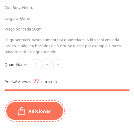
Cor: Rosa Neon.
Largura: 60mm.
Preço por cada 50cm.
Se quiser mais, basta aumentar a quantidade. A fita será enviada
inteira, e não em bocados de 50cm. Se quiser por exemplo 1 metro,
basta inserir 2 na quantidade.
+
-
Quantidade:
77
Pressa! Apenas
em stock!
Adicionar