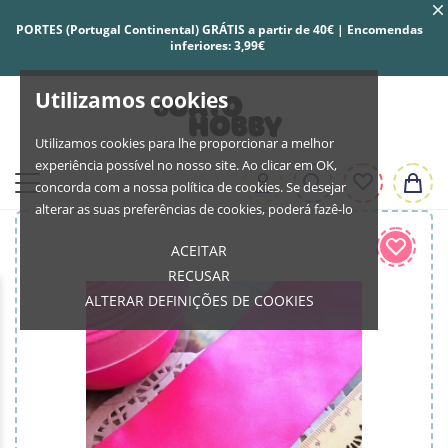
PORTES (Portugal Continental) GRÁTIS a partir de 40€ | Encomendas
inferiores: 3,99€
Utilizamos cookies
Utilizamos cookies para lhe proporcionar a melhor
experiência possível no nosso site. Ao clicar em OK,
concorda com a nossa política de cookies. Se desejar
alterar as suas preferências de cookies, poderá fazê-lo
ACEITAR
RECUSAR
ALTERAR DEFINIÇÕES DE COOKIES