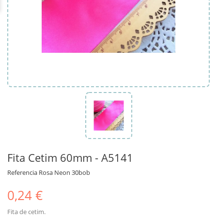
Fita Cetim 60mm - A5141
Referencia
Rosa Neon 30bob
0,24 €
Fita de cetim.