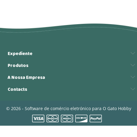
Expediente
Produtos
A Nossa Empresa
Contacts
© 2026 - Software de comércio eletrónico para O Gato Hobby