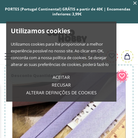
PORTES (Portugal Continental) GRÁTIS a partir de 40€ | Encomendas
inferiores: 3,99€
Utilizamos cookies
Utilizamos cookies para lhe proporcionar a melhor
experiência possível no nosso site. Ao clicar em OK,
concorda com a nossa política de cookies. Se desejar
alterar as suas preferências de cookies, poderá fazê-lo
Desconto Quantidade!
ACEITAR
RECUSAR
ALTERAR DEFINIÇÕES DE COOKIES