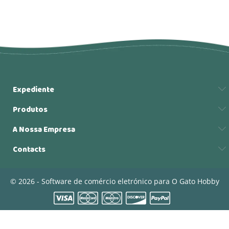
Expediente
Produtos
A Nossa Empresa
Contacts
© 2026 - Software de comércio eletrónico para O Gato Hobby