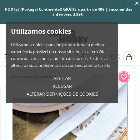
PORTES (Portugal Continental) GRÁTIS a partir de 40€ | Encomendas
inferiores: 3,99€
Utilizamos cookies
Utilizamos cookies para lhe proporcionar a melhor
experiência possível no nosso site. Ao clicar em OK,
concorda com a nossa política de cookies. Se desejar
alterar as suas preferências de cookies, poderá fazê-lo
Desconto Quantidade!
ACEITAR
RECUSAR
ALTERAR DEFINIÇÕES DE COOKIES