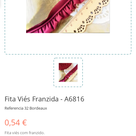
Fita Viés Franzida - A6816
Referencia
32 Bordeaux
0,54 €
Fita viés com franzido.