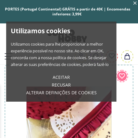
PORTES (Portugal Continental) GRÁTIS a partir de 40€ | Encomendas
inferiores: 3,99€
Utilizamos cookies
Utilizamos cookies para lhe proporcionar a melhor
experiência possível no nosso site. Ao clicar em OK,
concorda com a nossa política de cookies. Se desejar
alterar as suas preferências de cookies, poderá fazê-lo
ACEITAR
RECUSAR
ALTERAR DEFINIÇÕES DE COOKIES