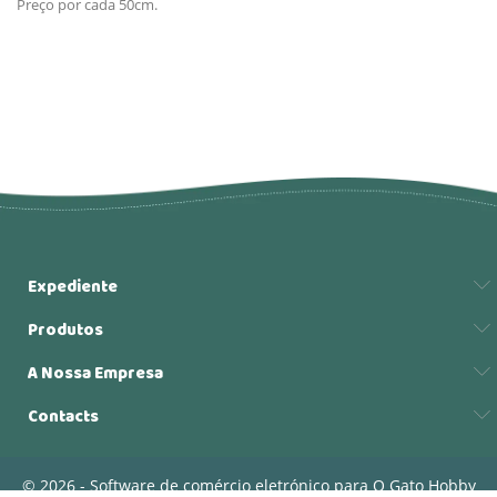
Preço por cada 50cm.
Expediente
Produtos
A Nossa Empresa
Contacts
© 2026 - Software de comércio eletrónico para O Gato Hobby