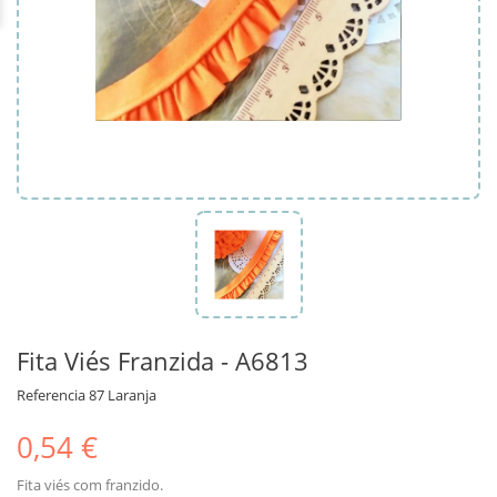
Fita Viés Franzida - A6813
Referencia
87 Laranja
0,54 €
Fita viés com franzido.