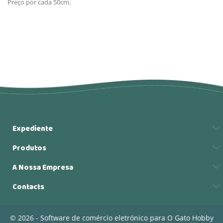
Preço por cada 50cm.
Expediente
Produtos
A Nossa Empresa
Contacts
© 2026 - Software de comércio eletrónico para O Gato Hobby