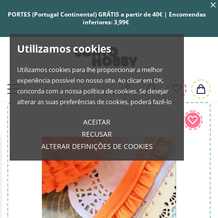
PORTES (Portugal Continental) GRÁTIS a partir de 40€ | Encomendas
inferiores: 3,99€
Utilizamos cookies
Utilizamos cookies para lhe proporcionar a melhor
experiência possível no nosso site. Ao clicar em OK,
concorda com a nossa política de cookies. Se desejar
alterar as suas preferências de cookies, poderá fazê-lo
ACEITAR
RECUSAR
ALTERAR DEFINIÇÕES DE COOKIES