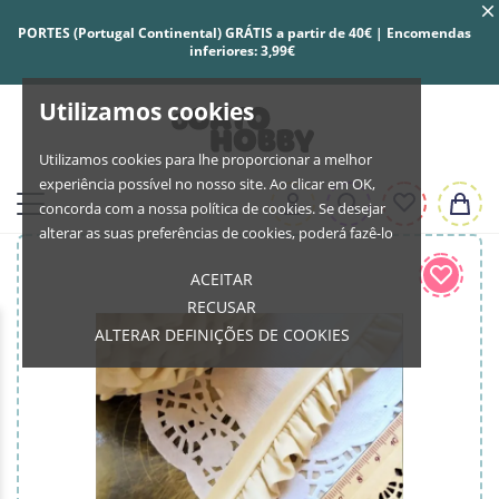
PORTES (Portugal Continental) GRÁTIS a partir de 40€ | Encomendas
inferiores: 3,99€
Utilizamos cookies
Utilizamos cookies para lhe proporcionar a melhor
experiência possível no nosso site. Ao clicar em OK,
concorda com a nossa política de cookies. Se desejar
alterar as suas preferências de cookies, poderá fazê-lo
ACEITAR
RECUSAR
ALTERAR DEFINIÇÕES DE COOKIES