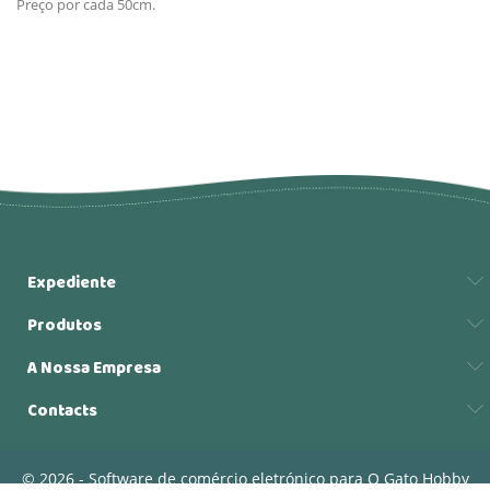
Preço por cada 50cm.
Expediente
Produtos
A Nossa Empresa
Contacts
© 2026 - Software de comércio eletrónico para O Gato Hobby