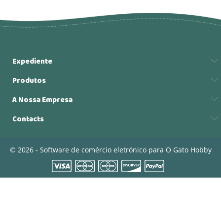
Expediente
Produtos
A Nossa Empresa
Contacts
© 2026 - Software de comércio eletrónico para O Gato Hobby