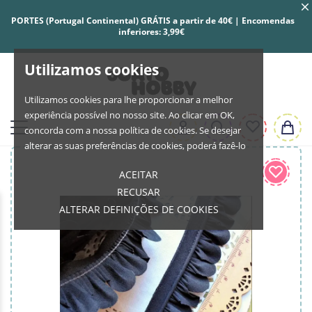
PORTES (Portugal Continental) GRÁTIS a partir de 40€ | Encomendas
inferiores: 3,99€
Utilizamos cookies
Utilizamos cookies para lhe proporcionar a melhor
experiência possível no nosso site. Ao clicar em OK,
concorda com a nossa política de cookies. Se desejar
alterar as suas preferências de cookies, poderá fazê-lo
ACEITAR
RECUSAR
ALTERAR DEFINIÇÕES DE COOKIES