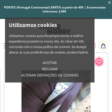
PORTES (Portugal Continental) GRÁTIS a partir de 40€ | Encomendas
inferiores: 3,99€
Utilizamos cookies
Utilizamos cookies para lhe proporcionar a melhor
experiência possível no nosso site. Ao clicar em OK,
concorda com a nossa política de cookies. Se desejar
alterar as suas preferências de cookies, poderá fazê-lo
ACEITAR
RECUSAR
ALTERAR DEFINIÇÕES DE COOKIES