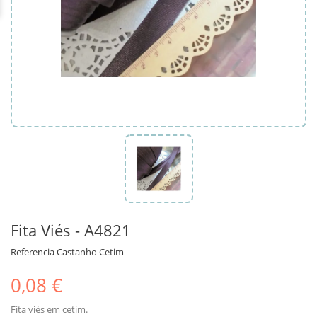
Fita Viés - A4821
Referencia
Castanho Cetim
0,08 €
Fita viés em cetim.