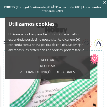
PORTES (Portugal Continental) GRÁTIS a partir de 40€ | Encomendas
inferiores: 3,99€
Utilizamos cookies
Utilizamos cookies para lhe proporcionar a melhor
experiência possível no nosso site. Ao clicar em OK,
concorda com a nossa política de cookies. Se desejar
alterar as suas preferências de cookies, poderá fazê-lo
ACEITAR
RECUSAR
ALTERAR DEFINIÇÕES DE COOKIES