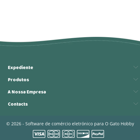
Expediente
Produtos
A Nossa Empresa
Contacts
© 2026 - Software de comércio eletrónico para O Gato Hobby