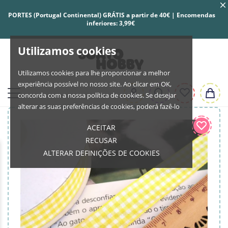
PORTES (Portugal Continental) GRÁTIS a partir de 40€ | Encomendas
inferiores: 3,99€
Utilizamos cookies
Utilizamos cookies para lhe proporcionar a melhor
experiência possível no nosso site. Ao clicar em OK,
concorda com a nossa política de cookies. Se desejar
alterar as suas preferências de cookies, poderá fazê-lo
ACEITAR
RECUSAR
ALTERAR DEFINIÇÕES DE COOKIES