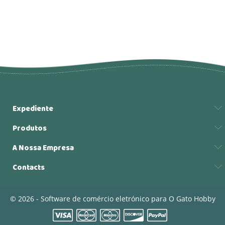
Expediente
Produtos
A Nossa Empresa
Contacts
© 2026 - Software de comércio eletrónico para O Gato Hobby