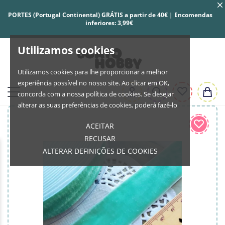
PORTES (Portugal Continental) GRÁTIS a partir de 40€ | Encomendas
inferiores: 3,99€
Utilizamos cookies
Utilizamos cookies para lhe proporcionar a melhor
experiência possível no nosso site. Ao clicar em OK,
concorda com a nossa política de cookies. Se desejar
alterar as suas preferências de cookies, poderá fazê-lo
ACEITAR
RECUSAR
ALTERAR DEFINIÇÕES DE COOKIES