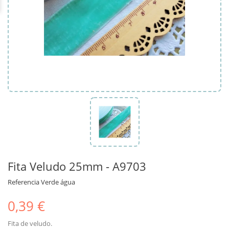
Fita Veludo 25mm - A9703
Referencia
Verde água
0,39 €
Fita de veludo.