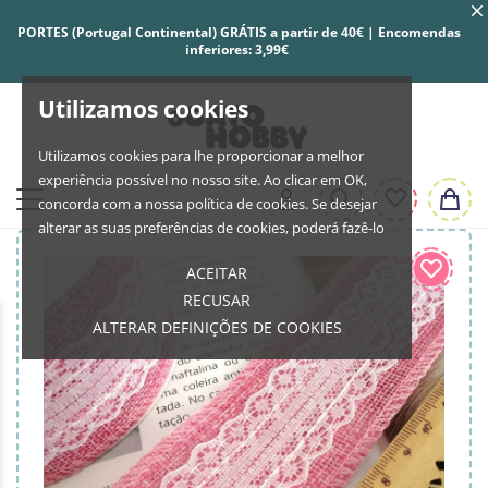
PORTES (Portugal Continental) GRÁTIS a partir de 40€ | Encomendas
inferiores: 3,99€
Utilizamos cookies
Utilizamos cookies para lhe proporcionar a melhor
experiência possível no nosso site. Ao clicar em OK,
concorda com a nossa política de cookies. Se desejar
alterar as suas preferências de cookies, poderá fazê-lo
ACEITAR
RECUSAR
ALTERAR DEFINIÇÕES DE COOKIES