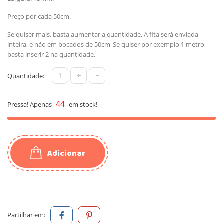
Preço por cada 50cm.
Se quiser mais, basta aumentar a quantidade. A fita será enviada
inteira, e não em bocados de 50cm. Se quiser por exemplo 1 metro,
basta inserir 2 na quantidade.
+
-
Quantidade:
44
Pressa! Apenas
em stock!
Adicionar
Partilhar em: