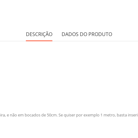
DESCRIÇÃO
DADOS DO PRODUTO
eira, e não em bocados de 50cm. Se quiser por exemplo 1 metro, basta inseri