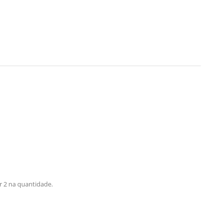
r 2 na quantidade.