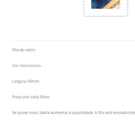
Fita de cetim.
Cor: Azul escuro.
Largura: 50mm.
Preço por cada 50cm.
Se quiser mais, basta aumentar a quantidade. A fita será enviada int