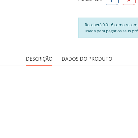
Receberá 0,01 € como recom
usada para pagar os seus pr
DESCRIÇÃO
DADOS DO PRODUTO