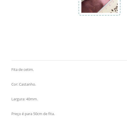
Fita de cetim.
Cor: Castanho.
Largura: 40mm.
Preço é para 50cm de fita.