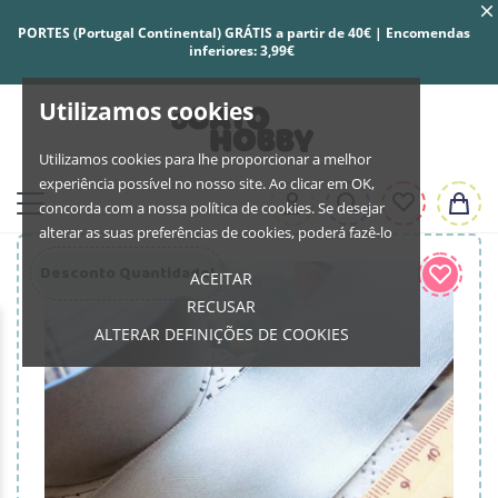
PORTES (Portugal Continental) GRÁTIS a partir de 40€ | Encomendas
inferiores: 3,99€
Utilizamos cookies
Utilizamos cookies para lhe proporcionar a melhor
experiência possível no nosso site. Ao clicar em OK,
concorda com a nossa política de cookies. Se desejar
alterar as suas preferências de cookies, poderá fazê-lo
Desconto Quantidade!
ACEITAR
RECUSAR
ALTERAR DEFINIÇÕES DE COOKIES