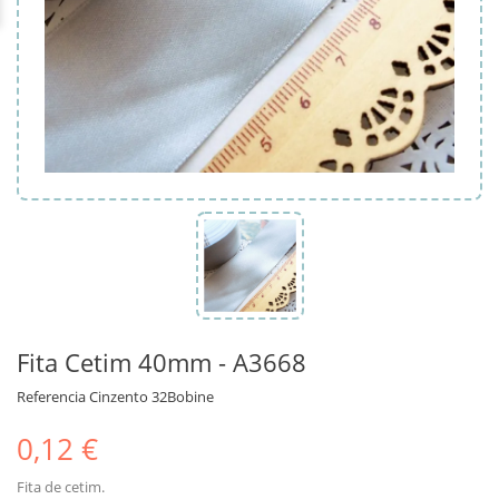
Fita Cetim 40mm - A3668
Referencia
Cinzento 32Bobine
0,12 €
Fita de cetim.