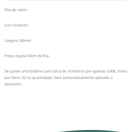
Fita de cetim.
Cor: Cinzento.
Largura: 40mm.
Preço é para 50cm de fita.
Se quiser uma bobine com cerca de 16 metros por apenas 3,60€, insira
por favor 32 na quantidade. Será automaticamente aplicado o
desconto.