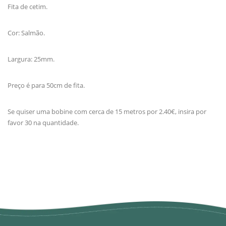
Fita de cetim.
Cor: Salmão.
Largura: 25mm.
Preço é para 50cm de fita.
Se quiser uma bobine com cerca de 15 metros por 2.40€, insira por
favor 30 na quantidade.