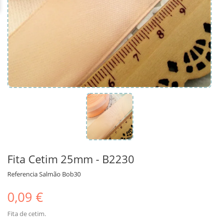
Fita Cetim 25mm - B2230
Referencia
Salmão Bob30
0,09 €
Fita de cetim.