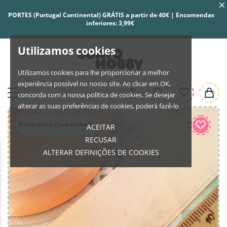
PORTES (Portugal Continental) GRÁTIS a partir de 40€ | Encomendas
inferiores: 3,99€
Utilizamos cookies
Utilizamos cookies para lhe proporcionar a melhor
experiência possível no nosso site. Ao clicar em OK,
concorda com a nossa política de cookies. Se desejar
alterar as suas preferências de cookies, poderá fazê-lo
Desconto Quantidade!
ACEITAR
RECUSAR
ALTERAR DEFINIÇÕES DE COOKIES