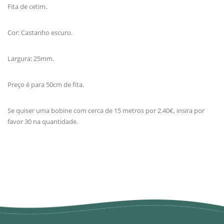
Fita de cetim.
Cor: Castanho escuro.
Largura: 25mm.
Preço é para 50cm de fita.
Se quiser uma bobine com cerca de 15 metros por 2.40€, insira por
favor 30 na quantidade.