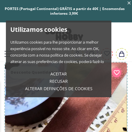
PORTES (Portugal Continental) GRÁTIS a partir de 40€ | Encomendas
inferiores: 3,99€
Utilizamos cookies
Utilizamos cookies para lhe proporcionar a melhor
experiência possível no nosso site. Ao clicar em OK,
concorda com a nossa política de cookies. Se desejar
alterar as suas preferências de cookies, poderá fazê-lo
Desconto Quantidade!
ACEITAR
RECUSAR
ALTERAR DEFINIÇÕES DE COOKIES