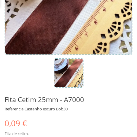
Fita Cetim 25mm - A7000
Referencia
Castanho escuro Bob30
0,09 €
Fita de cetim.