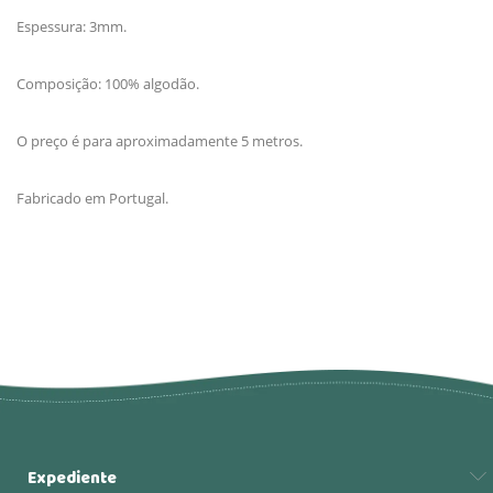
Espessura: 3mm.
Composição: 100% algodão.
O preço é para aproximadamente 5 metros.
Fabricado em Portugal.
Expediente