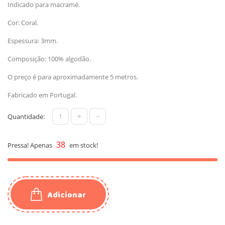
Indicado para macramé.
Cor: Coral.
Espessura: 3mm.
Composição: 100% algodão.
O preço é para aproximadamente 5 metros.
Fabricado em Portugal.
+
-
Quantidade:
38
Pressa! Apenas
em stock!
Adicionar