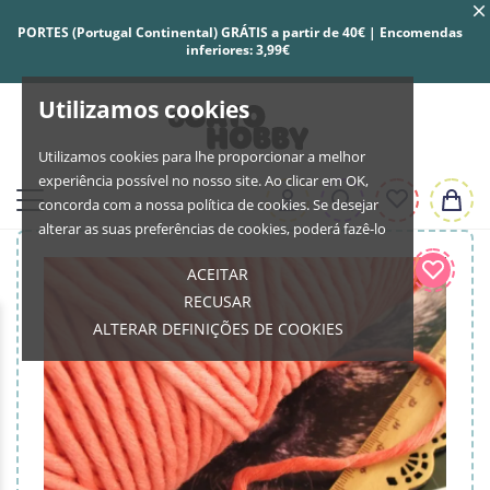
PORTES (Portugal Continental) GRÁTIS a partir de 40€ | Encomendas
inferiores: 3,99€
Utilizamos cookies
Utilizamos cookies para lhe proporcionar a melhor
experiência possível no nosso site. Ao clicar em OK,
concorda com a nossa política de cookies. Se desejar
alterar as suas preferências de cookies, poderá fazê-lo
ACEITAR
RECUSAR
ALTERAR DEFINIÇÕES DE COOKIES