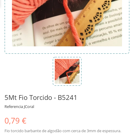
5Mt Fio Torcido - B5241
Referencia
JCoral
0,79 €
Fio torcido barbante de algodão com cerca de 3mm de espessura.