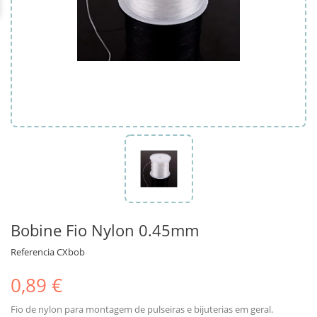
Bobine Fio Nylon 0.45mm
Referencia
CXbob
0,89 €
Fio de nylon para montagem de pulseiras e bijuterias em geral.