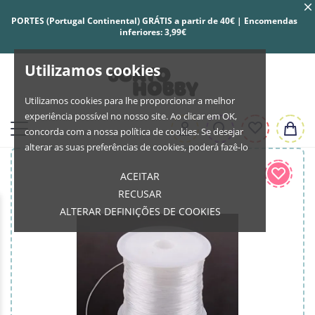
PORTES (Portugal Continental) GRÁTIS a partir de 40€ | Encomendas
inferiores: 3,99€
Utilizamos cookies
Utilizamos cookies para lhe proporcionar a melhor
experiência possível no nosso site. Ao clicar em OK,
concorda com a nossa política de cookies. Se desejar
alterar as suas preferências de cookies, poderá fazê-lo
ACEITAR
RECUSAR
ALTERAR DEFINIÇÕES DE COOKIES