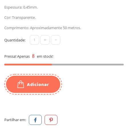
Espessura: 0.45mm.
Cor: Transparente.
Comprimento: Aproximadamente 50 metros.
+
-
Quantidade:
8
Pressa! Apenas
em stock!
Adicionar
Partilhar em: