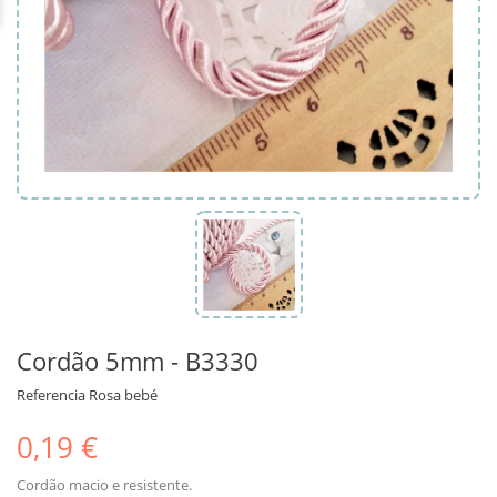
Cordão 5mm - B3330
Referencia
Rosa bebé
0,19 €
Cordão macio e resistente.