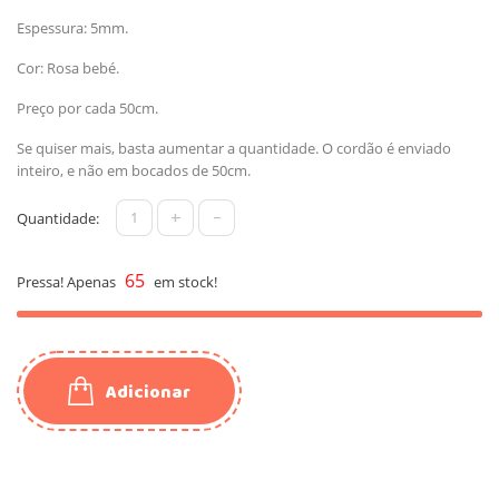
Espessura: 5mm.
Cor: Rosa bebé.
Preço por cada 50cm.
Se quiser mais, basta aumentar a quantidade. O cordão é enviado
inteiro, e não em bocados de 50cm.
+
-
Quantidade:
65
Pressa! Apenas
em stock!
Adicionar