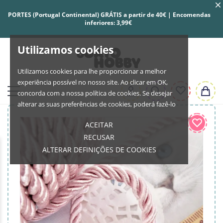
PORTES (Portugal Continental) GRÁTIS a partir de 40€ | Encomendas
inferiores: 3,99€
Utilizamos cookies
Utilizamos cookies para lhe proporcionar a melhor
experiência possível no nosso site. Ao clicar em OK,
concorda com a nossa política de cookies. Se desejar
alterar as suas preferências de cookies, poderá fazê-lo
ACEITAR
RECUSAR
ALTERAR DEFINIÇÕES DE COOKIES