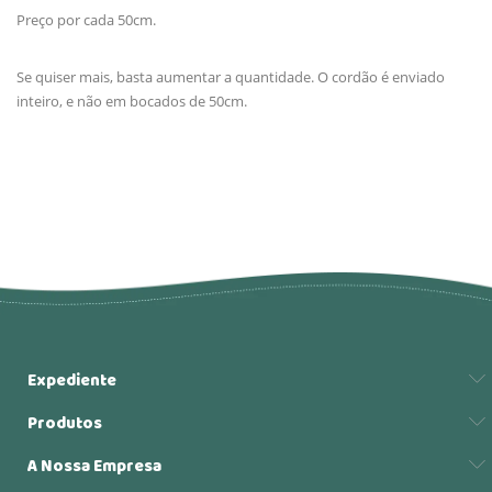
Preço por cada 50cm.
Se quiser mais, basta aumentar a quantidade. O cordão é enviado
inteiro, e não em bocados de 50cm.
Expediente
Produtos
A Nossa Empresa