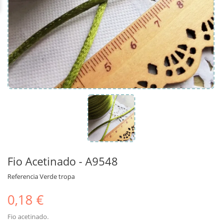
Fio Acetinado - A9548
Referencia
Verde tropa
0,18 €
Fio acetinado.