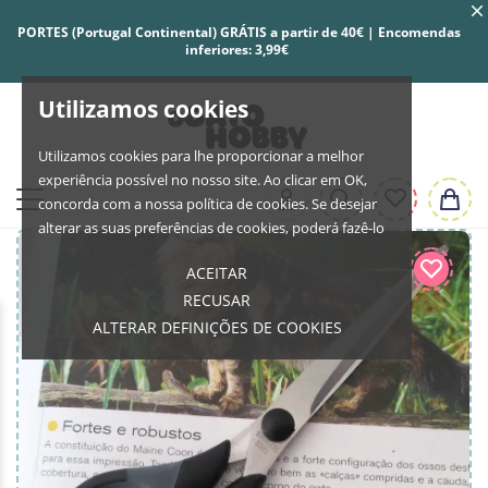
PORTES (Portugal Continental) GRÁTIS a partir de 40€ | Encomendas
inferiores: 3,99€
Utilizamos cookies
Utilizamos cookies para lhe proporcionar a melhor
experiência possível no nosso site. Ao clicar em OK,
concorda com a nossa política de cookies. Se desejar
alterar as suas preferências de cookies, poderá fazê-lo
ACEITAR
RECUSAR
ALTERAR DEFINIÇÕES DE COOKIES