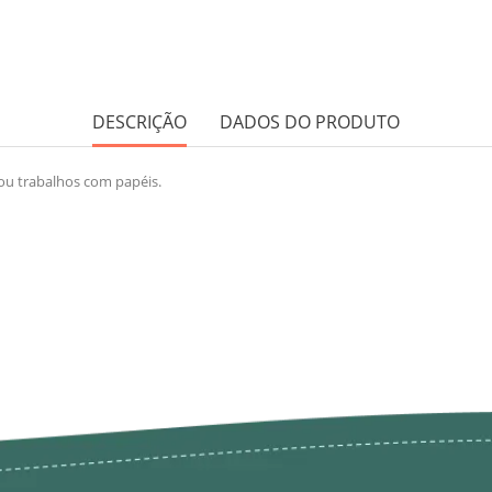
DESCRIÇÃO
DADOS DO PRODUTO
 ou trabalhos com papéis.