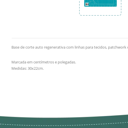
Base de corte auto regenerativa com linhas para tecidos, patchwork
Marcada em centímetros e polegadas.
Medidas: 30x22cm.