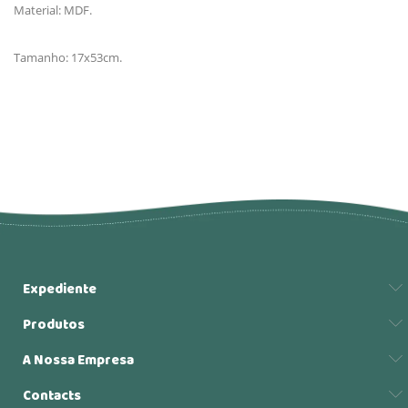
Material: MDF.
Tamanho: 17x53cm.
Expediente
Produtos
A Nossa Empresa
Contacts