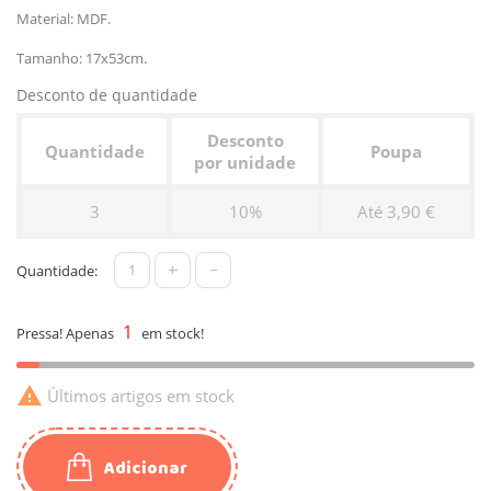
Material: MDF.
Tamanho: 17x53cm.
Desconto de quantidade
Desconto
Quantidade
Poupa
por unidade
3
10%
Até 3,90 €
+
-
Quantidade:
1
Pressa! Apenas
em stock!

Últimos artigos em stock
Adicionar