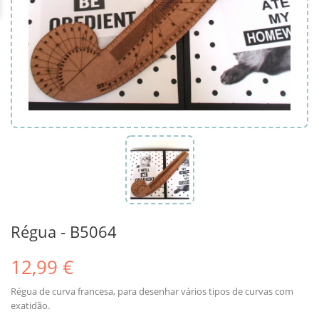
Régua - B5064
12,99 €
Régua de curva francesa, para desenhar vários tipos de curvas com
exatidão.