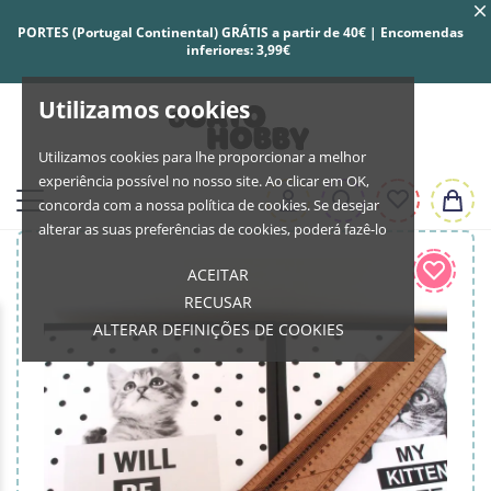
PORTES (Portugal Continental) GRÁTIS a partir de 40€ | Encomendas
inferiores: 3,99€
Utilizamos cookies
Utilizamos cookies para lhe proporcionar a melhor
experiência possível no nosso site. Ao clicar em OK,
concorda com a nossa política de cookies. Se desejar
alterar as suas preferências de cookies, poderá fazê-lo
ACEITAR
RECUSAR
ALTERAR DEFINIÇÕES DE COOKIES