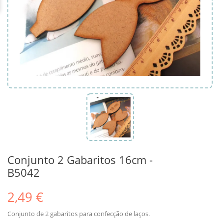
Conjunto 2 Gabaritos 16cm -
B5042
2,49 €
Conjunto de 2 gabaritos para confecção de laços.