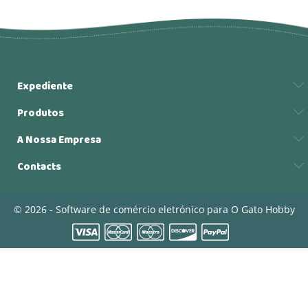
Expediente
Produtos
A Nossa Empresa
Contacts
© 2026 - Software de comércio eletrónico para O Gato Hobby