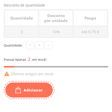
Desconto de quantidade
Desconto
Quantidade
Poupa
por unidade
3
10%
Até 0,75 €
+
-
Quantidade:
2
Pressa! Apenas
em stock!

Últimos artigos em stock
Adicionar