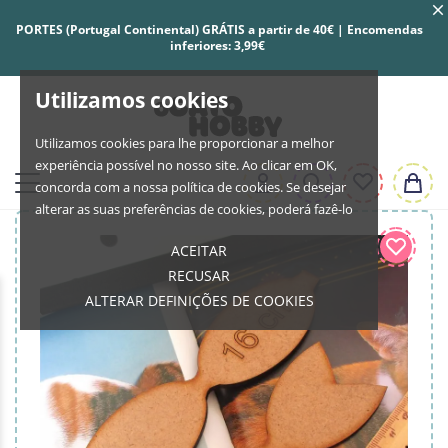
PORTES (Portugal Continental) GRÁTIS a partir de 40€ | Encomendas
inferiores: 3,99€
Utilizamos cookies
Utilizamos cookies para lhe proporcionar a melhor
experiência possível no nosso site. Ao clicar em OK,
concorda com a nossa política de cookies. Se desejar
alterar as suas preferências de cookies, poderá fazê-lo
ACEITAR
RECUSAR
ALTERAR DEFINIÇÕES DE COOKIES