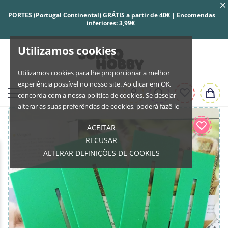
PORTES (Portugal Continental) GRÁTIS a partir de 40€ | Encomendas
inferiores: 3,99€
Utilizamos cookies
Utilizamos cookies para lhe proporcionar a melhor
experiência possível no nosso site. Ao clicar em OK,
concorda com a nossa política de cookies. Se desejar
alterar as suas preferências de cookies, poderá fazê-lo
ACEITAR
RECUSAR
ALTERAR DEFINIÇÕES DE COOKIES