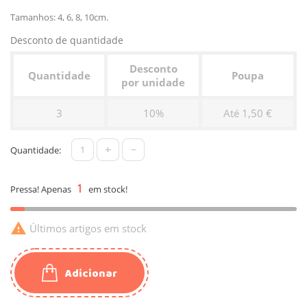
Tamanhos: 4, 6, 8, 10cm.
Desconto de quantidade
Desconto
Quantidade
Poupa
por unidade
3
10%
Até 1,50 €
+
-
Quantidade:
1
Pressa! Apenas
em stock!

Últimos artigos em stock
Adicionar