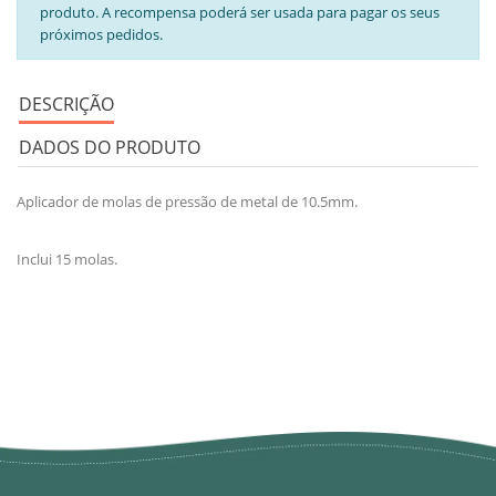
produto. A recompensa poderá ser usada para pagar os seus
próximos pedidos.
DESCRIÇÃO
DADOS DO PRODUTO
Aplicador de molas de pressão de metal de 10.5mm.
Inclui 15 molas.