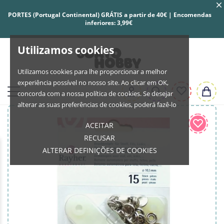
PORTES (Portugal Continental) GRÁTIS a partir de 40€ | Encomendas
inferiores: 3,99€
Utilizamos cookies
Utilizamos cookies para lhe proporcionar a melhor
experiência possível no nosso site. Ao clicar em OK,
concorda com a nossa política de cookies. Se desejar
alterar as suas preferências de cookies, poderá fazê-lo
ACEITAR
RECUSAR
ALTERAR DEFINIÇÕES DE COOKIES