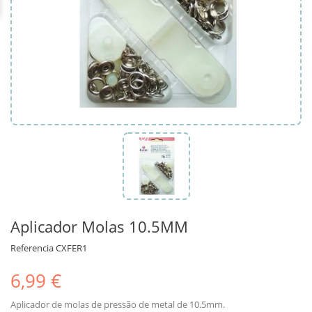
Aplicador Molas 10.5MM
Referencia
CXFER1
6,99 €
Aplicador de molas de pressão de metal de 10.5mm.