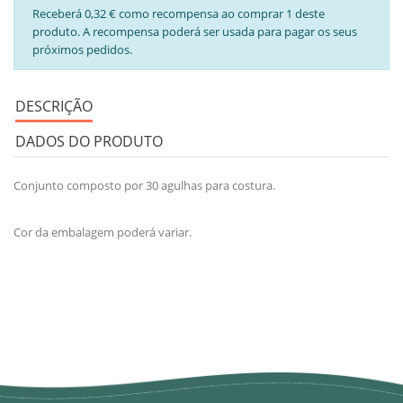
Receberá 0,32 € como recompensa ao comprar 1 deste
produto. A recompensa poderá ser usada para pagar os seus
próximos pedidos.
DESCRIÇÃO
DADOS DO PRODUTO
Conjunto composto por 30 agulhas para costura.
Cor da embalagem poderá variar.