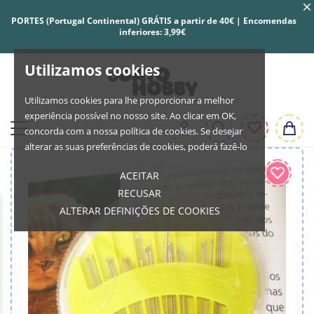
PORTES (Portugal Continental) GRÁTIS a partir de 40€ | Encomendas
inferiores: 3,99€
Utilizamos cookies
Utilizamos cookies para lhe proporcionar a melhor
experiência possível no nosso site. Ao clicar em OK,
concorda com a nossa política de cookies. Se desejar
alterar as suas preferências de cookies, poderá fazê-lo
ACEITAR
RECUSAR
ALTERAR DEFINIÇÕES DE COOKIES