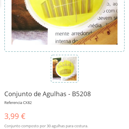
Conjunto de Agulhas - B5208
Referencia
CX82
3,99 €
Conjunto composto por 30 agulhas para costura.