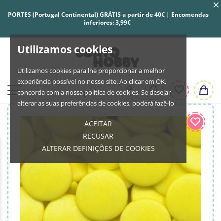
PORTES (Portugal Continental) GRÁTIS a partir de 40€ | Encomendas
inferiores: 3,99€
Utilizamos cookies
Utilizamos cookies para lhe proporcionar a melhor
experiência possível no nosso site. Ao clicar em OK,
concorda com a nossa política de cookies. Se desejar
alterar as suas preferências de cookies, poderá fazê-lo
ACEITAR
RECUSAR
ALTERAR DEFINIÇÕES DE COOKIES