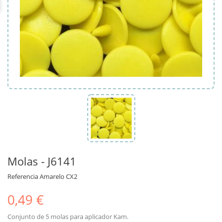
Molas - J6141
Referencia
Amarelo CX2
0,49 €
Conjunto de 5 molas para aplicador Kam.