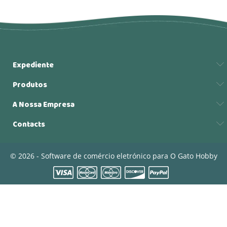
Expediente
Produtos
A Nossa Empresa
Contacts
© 2026 - Software de comércio eletrónico para O Gato Hobby