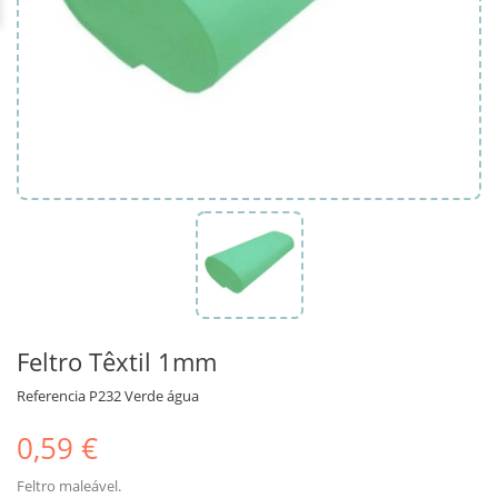
Feltro Têxtil 1mm
Referencia
P232 Verde água
0,59 €
Feltro maleável.