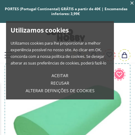
PORTES (Portugal Continental) GRÁTIS a partir de 40€ | Encomendas
inferiores: 3,99€
Utilizamos cookies
Utilizamos cookies para lhe proporcionar a melhor
experiência possível no nosso site. Ao clicar em OK,
concorda com a nossa política de cookies. Se desejar
alterar as suas preferências de cookies, poderá fazê-lo
ACEITAR
RECUSAR
ALTERAR DEFINIÇÕES DE COOKIES