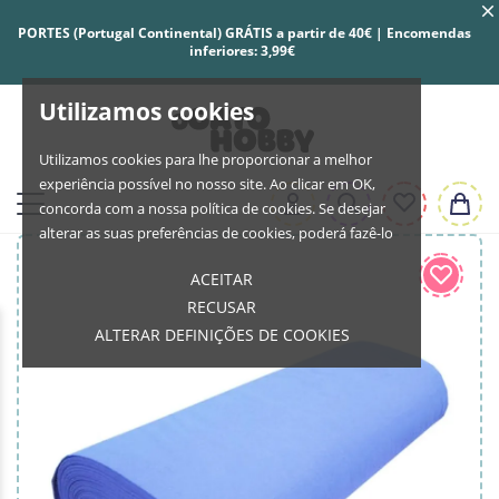
PORTES (Portugal Continental) GRÁTIS a partir de 40€ | Encomendas
inferiores: 3,99€
Utilizamos cookies
Utilizamos cookies para lhe proporcionar a melhor
experiência possível no nosso site. Ao clicar em OK,
concorda com a nossa política de cookies. Se desejar
alterar as suas preferências de cookies, poderá fazê-lo
ACEITAR
RECUSAR
ALTERAR DEFINIÇÕES DE COOKIES