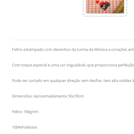
Feltro estampado com desenhos da turma da Mónica e corações antial
Com toque especial e uma cor inigualável, que proporciona perfeição
Pode ser cortado em qualquer direção sem desfiar, tem alta solidez à 
Dimensões: Aproximadamente 50x70cm.
Feltro 190g/m².
100%Poliéster.