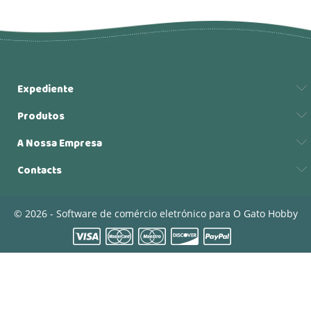
Expediente
Produtos
A Nossa Empresa
Contacts
© 2026 - Software de comércio eletrónico para O Gato Hobby