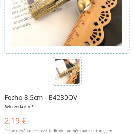
Fecho 8.5cm - B4230OV
Referencia
ArmFit
2,19 €
Fecho metálico de coser. Indicado também para cartonagem.