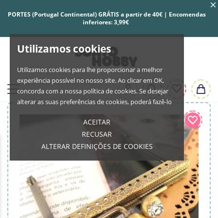
PORTES (Portugal Continental) GRÁTIS a partir de 40€ | Encomendas
inferiores: 3,99€
Utilizamos cookies
Utilizamos cookies para lhe proporcionar a melhor
experiência possível no nosso site. Ao clicar em OK,
concorda com a nossa política de cookies. Se desejar
alterar as suas preferências de cookies, poderá fazê-lo
ACEITAR
RECUSAR
ALTERAR DEFINIÇÕES DE COOKIES