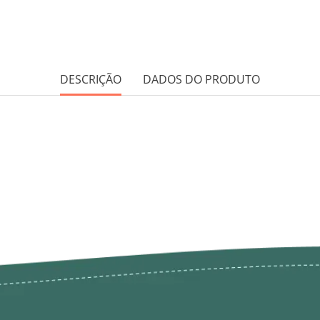
DESCRIÇÃO
DADOS DO PRODUTO