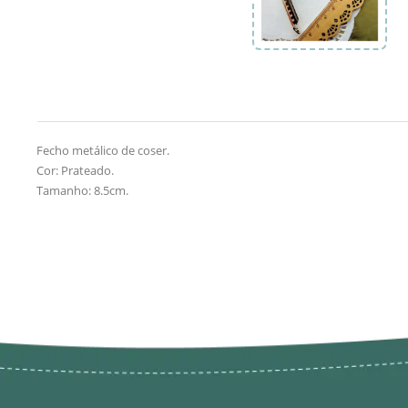
Fecho metálico de coser.
Cor: Prateado.
Tamanho: 8.5cm.