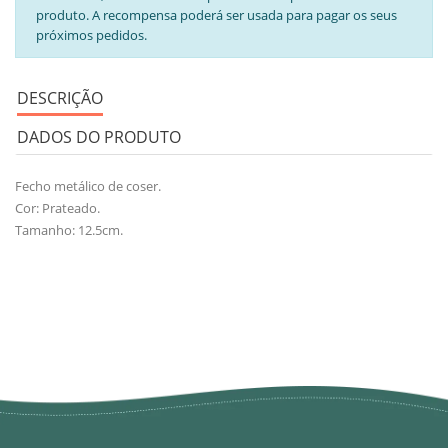
produto. A recompensa poderá ser usada para pagar os seus
próximos pedidos.
DESCRIÇÃO
DADOS DO PRODUTO
Fecho metálico de coser.
Cor: Prateado.
Tamanho: 12.5cm.