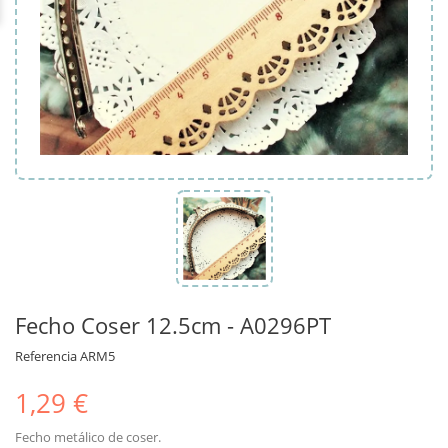
Fecho Coser 12.5cm - A0296PT
Referencia
ARM5
1,29 €
Fecho metálico de coser.