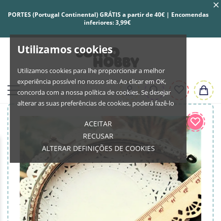
PORTES (Portugal Continental) GRÁTIS a partir de 40€ | Encomendas
inferiores: 3,99€
Utilizamos cookies
Utilizamos cookies para lhe proporcionar a melhor
experiência possível no nosso site. Ao clicar em OK,
concorda com a nossa política de cookies. Se desejar
alterar as suas preferências de cookies, poderá fazê-lo
ACEITAR
RECUSAR
ALTERAR DEFINIÇÕES DE COOKIES