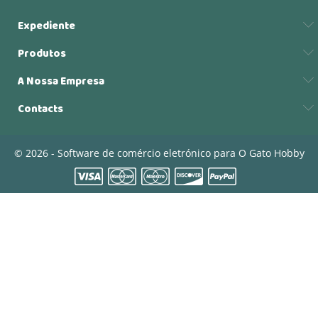
Expediente
Produtos
A Nossa Empresa
Contacts
© 2026 - Software de comércio eletrónico para O Gato Hobby