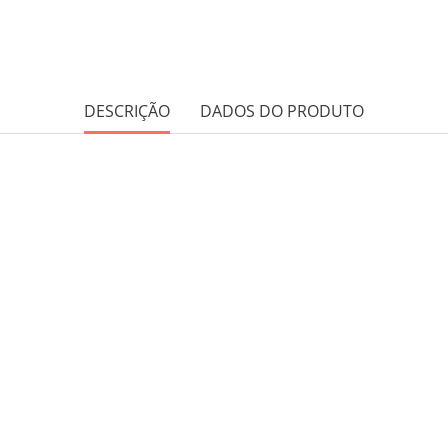
DESCRIÇÃO
DADOS DO PRODUTO