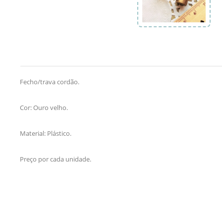
Fecho/trava cordão.
Cor: Ouro velho.
Material: Plástico.
Preço por cada unidade.