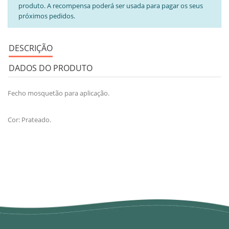
produto. A recompensa poderá ser usada para pagar os seus
próximos pedidos.
DESCRIÇÃO
DADOS DO PRODUTO
Fecho mosquetão para aplicação.
Cor: Prateado.