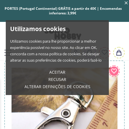
PORTES (Portugal Continental) GRÁTIS a partir de 40€ | Encomendas
inferiores: 3,99€
Utilizamos cookies
Utilizamos cookies para lhe proporcionar a melhor
experiência possível no nosso site. Ao clicar em OK,
concorda com a nossa política de cookies. Se desejar
alterar as suas preferências de cookies, poderá fazê-lo
ACEITAR
RECUSAR
ALTERAR DEFINIÇÕES DE COOKIES