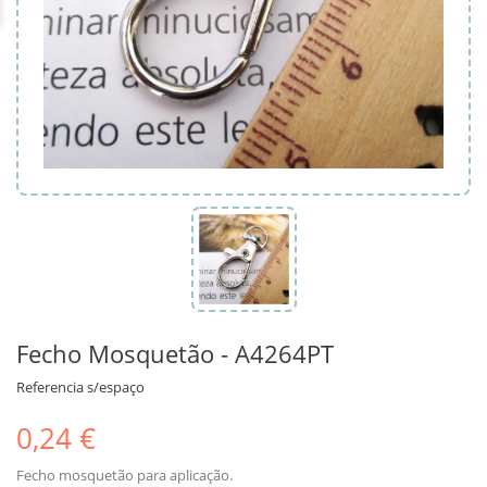
Fecho Mosquetão - A4264PT
Referencia
s/espaço
0,24 €
Fecho mosquetão para aplicação.