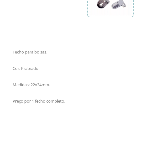
Fecho para bolsas.
Cor: Prateado.
Medidas: 22x34mm.
Preço por 1 fecho completo.