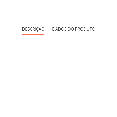
DESCRIÇÃO
DADOS DO PRODUTO