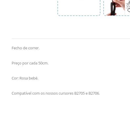
Fecho de correr.
Preço por cada 50cm.
Cor: Rosa bebé.
Compatível com os nossos cursores B2705 e B2706.