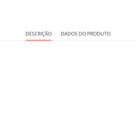
DESCRIÇÃO
DADOS DO PRODUTO