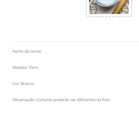
Fecho de correr.
Medida: 70cm.
Cor: Branco.
Observação: Cursores poderão ser diferentes da foto.