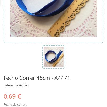
Fecho Correr 45cm - A4471
Referencia
Azulão
0,69 €
Fecho de correr.