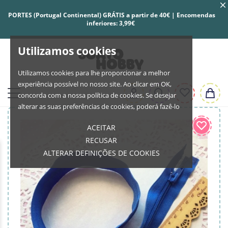
PORTES (Portugal Continental) GRÁTIS a partir de 40€ | Encomendas
inferiores: 3,99€
Utilizamos cookies
Utilizamos cookies para lhe proporcionar a melhor
experiência possível no nosso site. Ao clicar em OK,
concorda com a nossa política de cookies. Se desejar
alterar as suas preferências de cookies, poderá fazê-lo
ACEITAR
RECUSAR
ALTERAR DEFINIÇÕES DE COOKIES