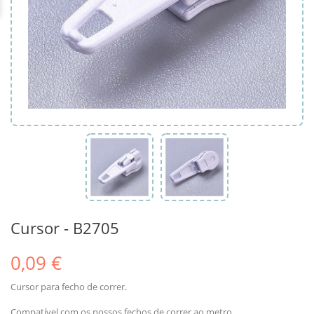
Cursor - B2705
0,09 €
Cursor para fecho de correr.
Compatível com os nossos fechos de correr ao metro.