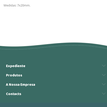
Medidas: 7x20mm.
Expediente
Produtos
A Nossa Empresa
Contacts