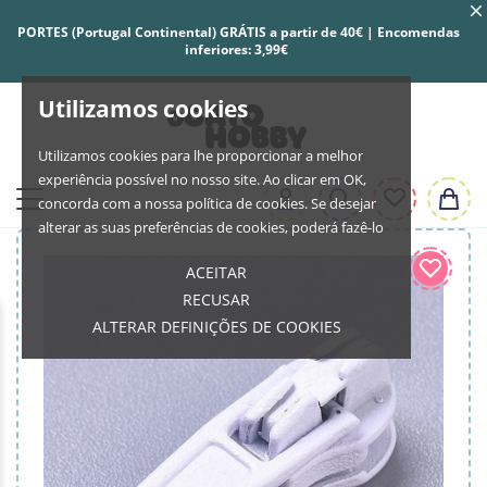
PORTES (Portugal Continental) GRÁTIS a partir de 40€ | Encomendas
inferiores: 3,99€
Utilizamos cookies
Utilizamos cookies para lhe proporcionar a melhor
experiência possível no nosso site. Ao clicar em OK,
concorda com a nossa política de cookies. Se desejar
alterar as suas preferências de cookies, poderá fazê-lo
ACEITAR
RECUSAR
ALTERAR DEFINIÇÕES DE COOKIES