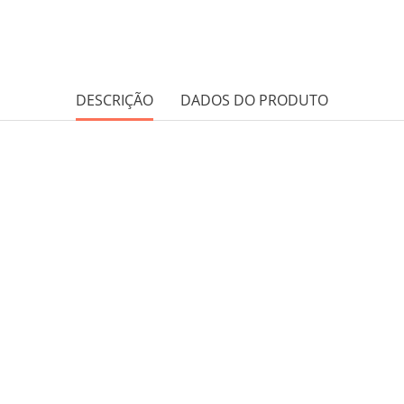
DESCRIÇÃO
DADOS DO PRODUTO