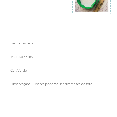
Fecho de correr.
Medida: 45cm.
Cor: Verde.
Observação: Cursores poderão ser diferentes da foto.