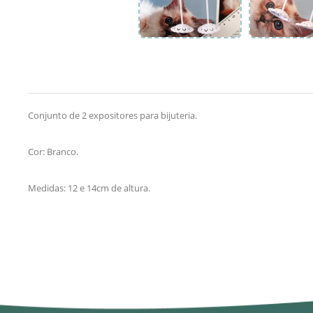
Conjunto de 2 expositores para bijuteria.
Cor: Branco.
Medidas: 12 e 14cm de altura.