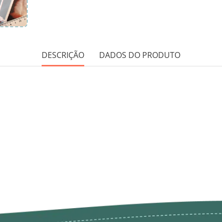
DESCRIÇÃO
DADOS DO PRODUTO