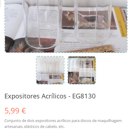
Expositores Acrílicos - EG8130
5,99 €
Conjunto de dois expositores acrílicos para discos de maquilhagem
artesanais, elásticos de cabelo, etc.