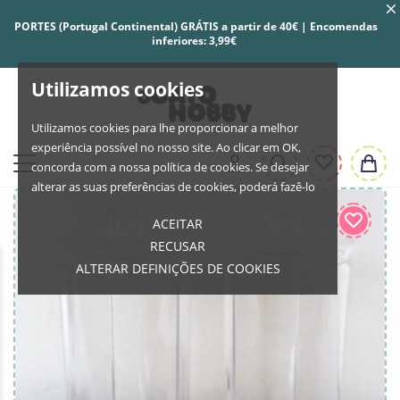
PORTES (Portugal Continental) GRÁTIS a partir de 40€ | Encomendas
inferiores: 3,99€
Utilizamos cookies
Utilizamos cookies para lhe proporcionar a melhor
experiência possível no nosso site. Ao clicar em OK,
concorda com a nossa política de cookies. Se desejar
alterar as suas preferências de cookies, poderá fazê-lo
ACEITAR
RECUSAR
ALTERAR DEFINIÇÕES DE COOKIES