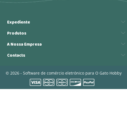
Expediente
Produtos
A Nossa Empresa
Contacts
© 2026 - Software de comércio eletrónico para O Gato Hobby