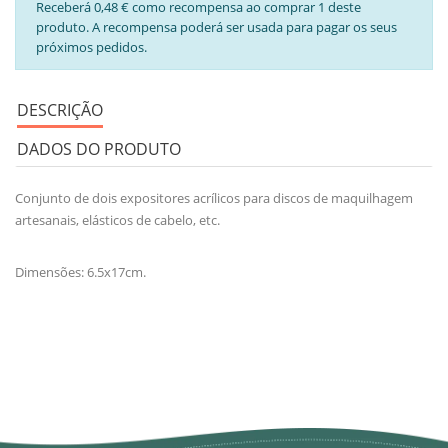
Receberá 0,48 € como recompensa ao comprar 1 deste
produto. A recompensa poderá ser usada para pagar os seus
próximos pedidos.
DESCRIÇÃO
DADOS DO PRODUTO
Conjunto de dois expositores acrílicos para discos de maquilhagem
artesanais, elásticos de cabelo, etc.
Dimensões: 6.5x17cm.