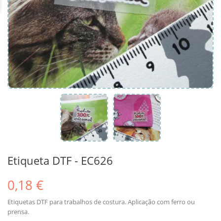
Etiqueta DTF - EC626
0,18 €
Etiquetas DTF para trabalhos de costura. Aplicação com ferro ou
prensa.