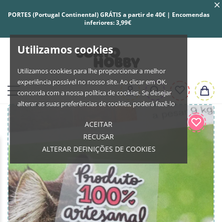
PORTES (Portugal Continental) GRÁTIS a partir de 40€ | Encomendas
inferiores: 3,99€
Utilizamos cookies
Utilizamos cookies para lhe proporcionar a melhor
experiência possível no nosso site. Ao clicar em OK,
concorda com a nossa política de cookies. Se desejar
alterar as suas preferências de cookies, poderá fazê-lo
ACEITAR
RECUSAR
ALTERAR DEFINIÇÕES DE COOKIES