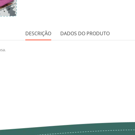
DESCRIÇÃO
DADOS DO PRODUTO
nsa.