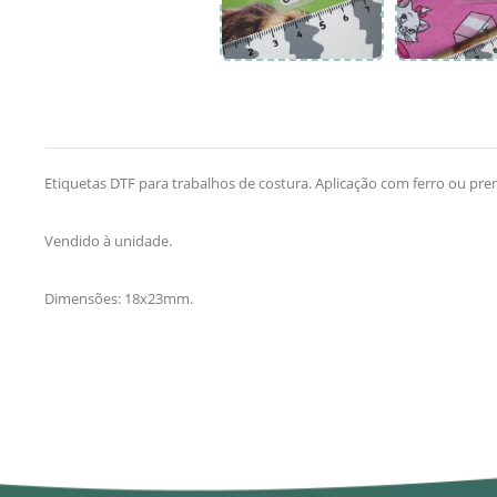
Etiquetas DTF para trabalhos de costura. Aplicação com ferro ou pre
Vendido à unidade.
Dimensões: 18x23mm.